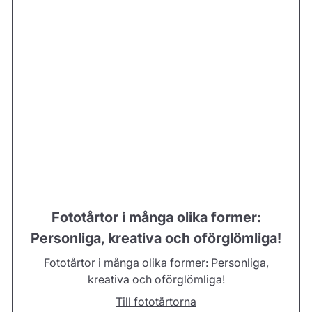
Fototårtor i många olika former:
Personliga, kreativa och oförglömliga!
Fototårtor i många olika former: Personliga,
kreativa och oförglömliga!
Till fototårtorna