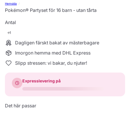
Hemsida
Pokémon® Partyset för 16 barn - utan tårta
Antal
Dagligen färskt bakat av mästerbagare
Imorgon hemma med DHL Express
Slipp stressen: vi bakar, du njuter!
Expresslevering på
Det här passar