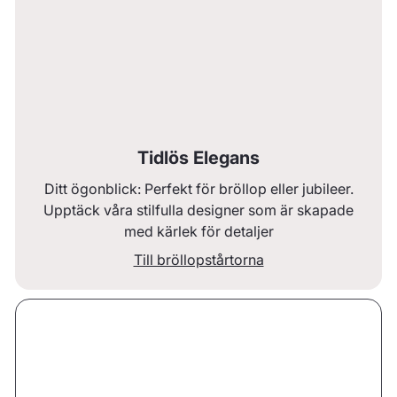
Tidlös Elegans
Ditt ögonblick: Perfekt för bröllop eller jubileer.
Upptäck våra stilfulla designer som är skapade
med kärlek för detaljer
Till bröllopstårtorna