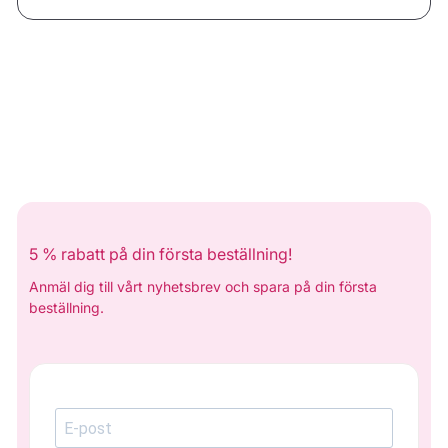
5 % rabatt på din första beställning!
Anmäl dig till vårt nyhetsbrev och spara på din första
beställning.