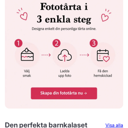
Den perfekta barnkalaset
Visa alla