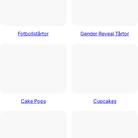
Fotbollstårtor
Gender Reveal Tårtor
Cake Pops
Cupcakes