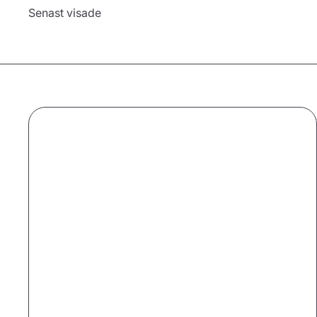
Senast visade