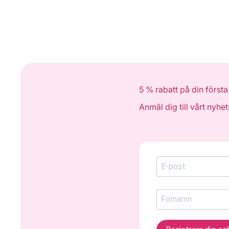
5 % rabatt på din första
Anmäl dig till vårt nyhe