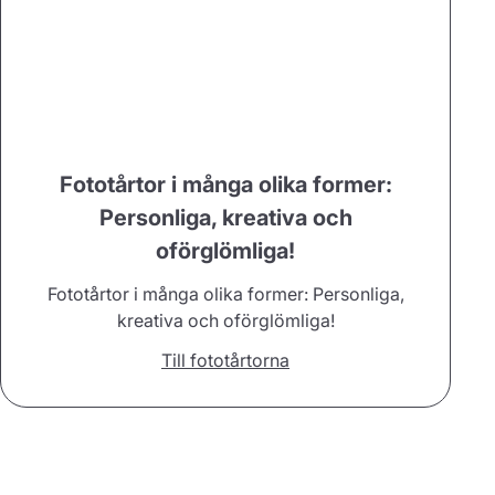
Fototårtor i många olika former:
Personliga, kreativa och
oförglömliga!
Fototårtor i många olika former: Personliga,
kreativa och oförglömliga!
Till fototårtorna