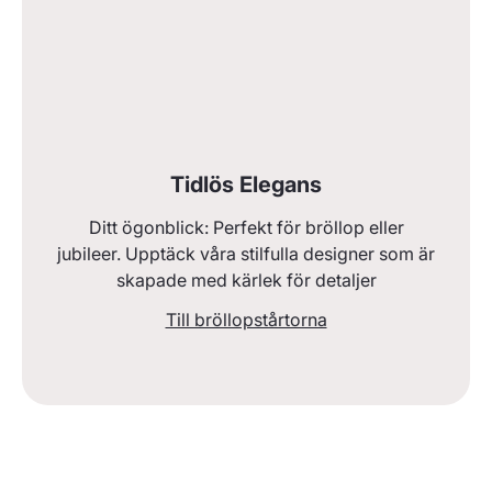
Tidlös Elegans
Ditt ögonblick: Perfekt för bröllop eller
jubileer. Upptäck våra stilfulla designer som är
skapade med kärlek för detaljer
Till bröllopstårtorna