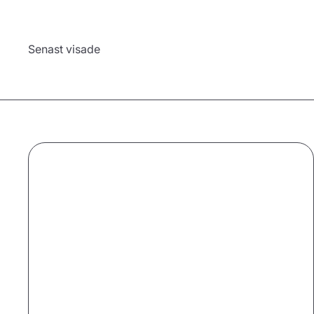
Senast visade