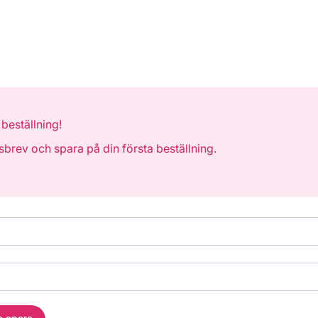
 beställning!
tsbrev och spara på din första beställning.