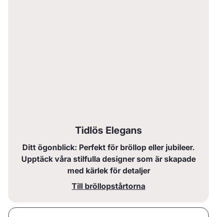
Tidlös Elegans
Ditt ögonblick: Perfekt för bröllop eller jubileer.
Upptäck våra stilfulla designer som är skapade
med kärlek för detaljer
Till bröllopstårtorna