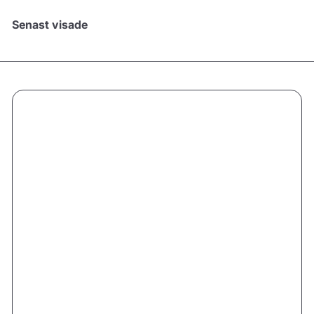
Senast visade