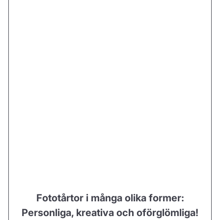
Fototårtor i många olika former:
Personliga, kreativa och oförglömliga!