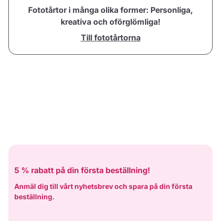
Fototårtor i många olika former: Personliga,
kreativa och oförglömliga!
Till fototårtorna
5 % rabatt på din första beställning!
Anmäl dig till vårt nyhetsbrev och spara på din första
beställning.