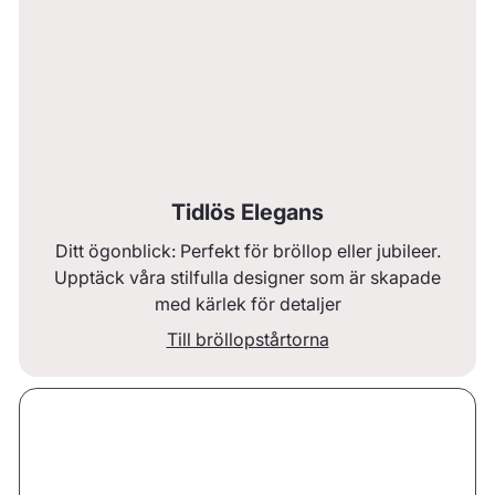
Tidlös Elegans
Ditt ögonblick: Perfekt för bröllop eller jubileer.
Upptäck våra stilfulla designer som är skapade
med kärlek för detaljer
Till bröllopstårtorna