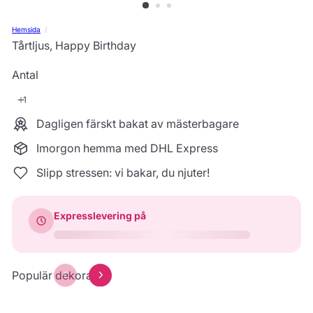
Hemsida
Tårtljus, Happy Birthday
Antal
Dagligen färskt bakat av mästerbagare
Imorgon hemma med DHL Express
Slipp stressen: vi bakar, du njuter!
Expresslevering på
Populär dekoration