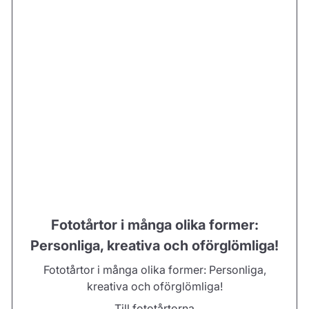
Fototårtor i många olika former:
Personliga, kreativa och oförglömliga!
Fototårtor i många olika former: Personliga,
kreativa och oförglömliga!
Till fototårtorna