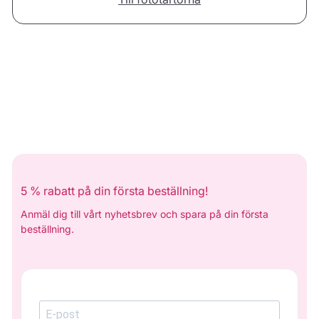
5 % rabatt på din första beställning!
Anmäl dig till vårt nyhetsbrev och spara på din första
beställning.