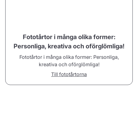
Fototårtor i många olika former:
Personliga, kreativa och oförglömliga!
Fototårtor i många olika former: Personliga,
kreativa och oförglömliga!
Till fototårtorna