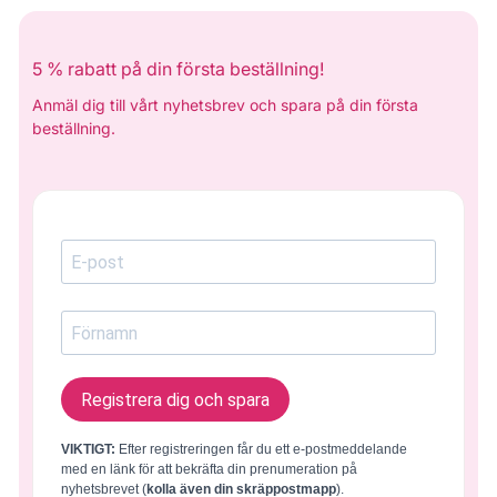
5 % rabatt på din första beställning!
Anmäl dig till vårt nyhetsbrev och spara på din första
beställning.
Registrera dig och spara
VIKTIGT:
Efter registreringen får du ett e-postmeddelande
med en länk för att bekräfta din prenumeration på
nyhetsbrevet (
kolla även din skräppostmapp
).