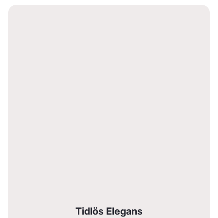
Tidlös Elegans