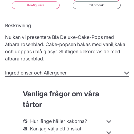
Konfigurera
Till produkt
Beskrivning
Nu kan vi presentera Blå Deluxe-Cake-Pops med
ätbara rosenblad. Cake-popsen bakas med vaniljkaka
och doppas i blå glasyr. Slutligen dekoreras de med
ätbara rosenblad.
Ingredienser och Allergener
Vanliga frågor om våra
tårtor
😋 Hur länge håller kakorna?
📆 Kan jag välja ett önskat