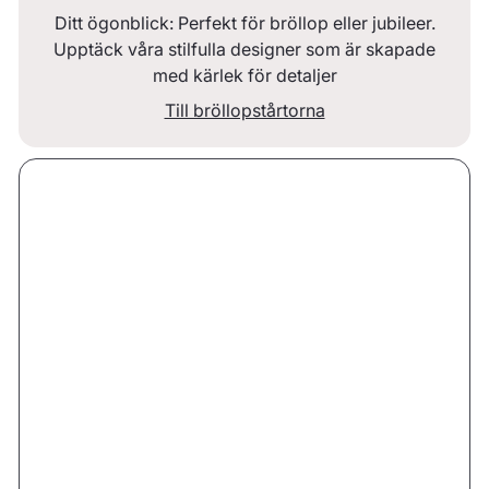
Ditt ögonblick: Perfekt för bröllop eller jubileer.
Upptäck våra stilfulla designer som är skapade
med kärlek för detaljer
Till bröllopstårtorna