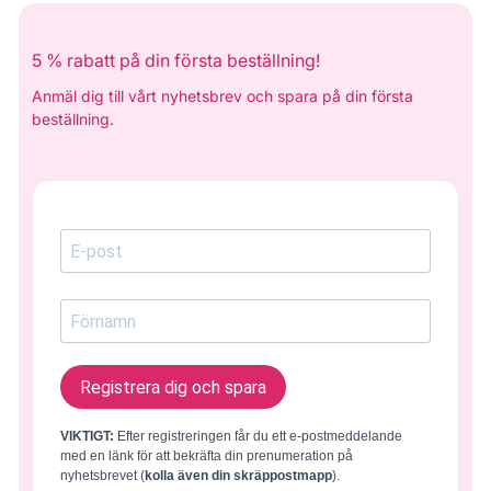
5 % rabatt på din första beställning!
Anmäl dig till vårt nyhetsbrev och spara på din första
beställning.
Registrera dig och spara
VIKTIGT:
Efter registreringen får du ett e-postmeddelande
med en länk för att bekräfta din prenumeration på
nyhetsbrevet (
kolla även din skräppostmapp
).