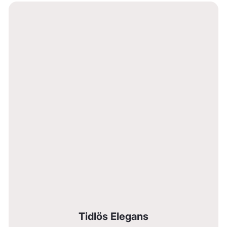
Tidlös Elegans