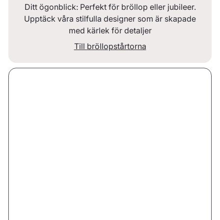
Ditt ögonblick: Perfekt för bröllop eller jubileer.
Upptäck våra stilfulla designer som är skapade
med kärlek för detaljer
Till bröllopstårtorna