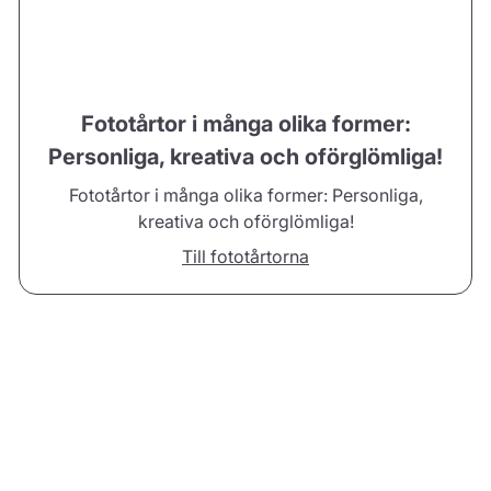
Fototårtor i många olika former:
Personliga, kreativa och oförglömliga!
Fototårtor i många olika former: Personliga,
kreativa och oförglömliga!
Till fototårtorna