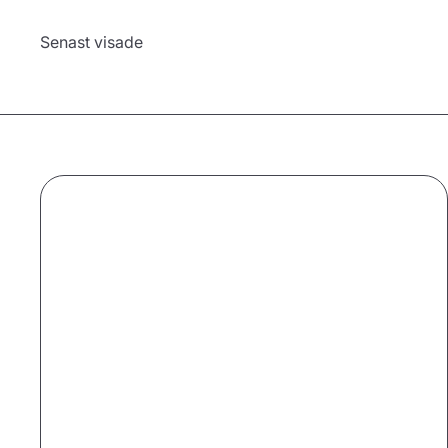
Senast visade