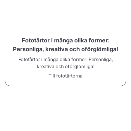
Fototårtor i många olika former:
Personliga, kreativa och oförglömliga!
Fototårtor i många olika former: Personliga,
kreativa och oförglömliga!
Till fototårtorna