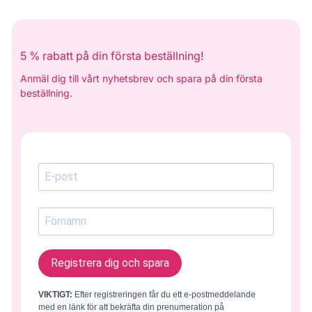
5 % rabatt på din första beställning!
Anmäl dig till vårt nyhetsbrev och spara på din första
beställning.
Registrera dig och spara
VIKTIGT:
Efter registreringen får du ett e-postmeddelande
med en länk för att bekräfta din prenumeration på