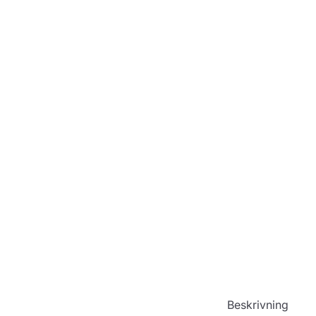
Beskrivning